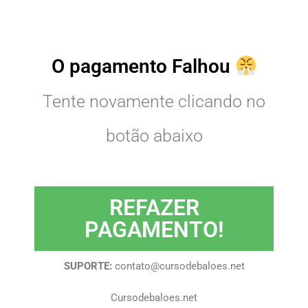
O pagamento Falhou
Tente novamente clicando no
botão abaixo
REFAZER
PAGAMENTO!
SUPORTE:
contato@cursodebaloes.net
Cursodebaloes.net