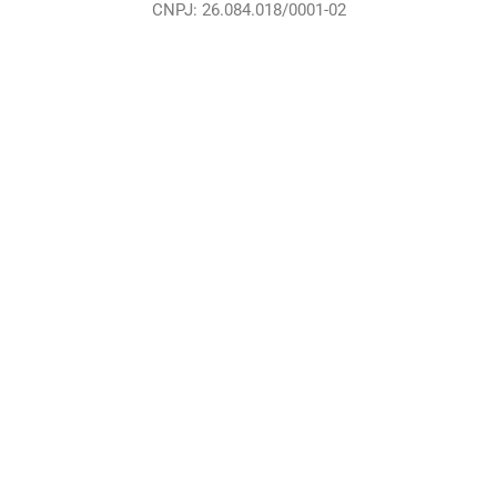
CNPJ: 26.084.018/0001-02