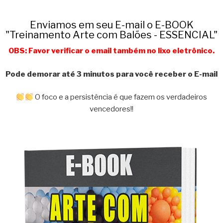
Enviamos em seu E-mail o E-BOOK
"Treinamento Arte com Balões - ESSENCIAL"
OBS: Favor verificar o email também no lixo eletrônico.
Pode demorar até 3 minutos para você receber o E-mail
O foco e a persistência é que fazem os verdadeiros
vencedores!!