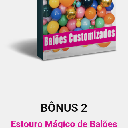
BÔNUS 2
Estouro Mágico de Balões