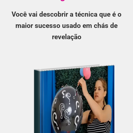
Você vai descobrir a técnica que é o
maior sucesso usado em chás de
revelação