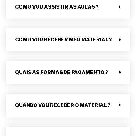
COMO VOU ASSISTIR AS AULAS ?
COMO VOU RECEBER MEU MATERIAL ?
QUAIS AS FORMAS DE PAGAMENTO ?
QUANDO VOU RECEBER O MATERIAL ?