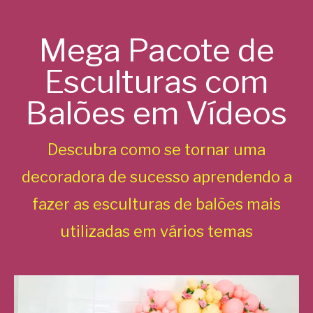
Mega Pacote de
Esculturas com
Balões em Vídeos
Descubra como se tornar uma
decoradora de sucesso aprendendo a
fazer as esculturas de balões mais
utilizadas em vários temas