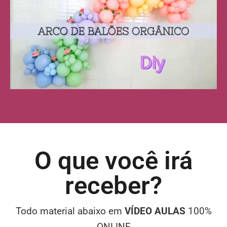
O que você irá
receber?
Todo material abaixo em
VÍDEO AULAS
100%
ONLINE