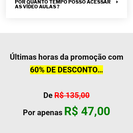
POR QUANTO TEMPO POSSO ACESSAR
AS VÍDEO AULAS ?
Últimas horas da promoção com
60% DE DESCONTO…
De
R$ 135,00
R$ 47,00
Por apenas