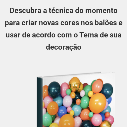
Descubra a técnica do momento
para criar novas cores nos balões e
usar de acordo com o Tema de sua
decoração