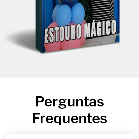
Perguntas
Frequentes