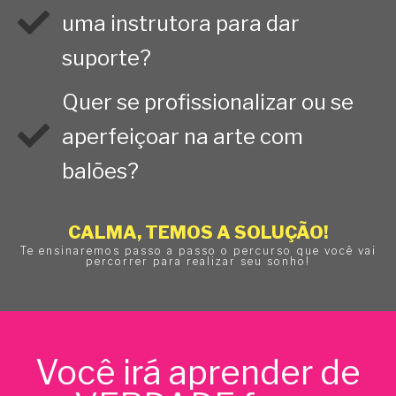
uma instrutora para dar
suporte?
Quer se profissionalizar ou se
aperfeiçoar na arte com
balões?
CALMA, TEMOS A SOLUÇÃO!
Te ensinaremos passo a passo o percurso que você vai
percorrer para realizar seu sonho!
Você irá aprender de