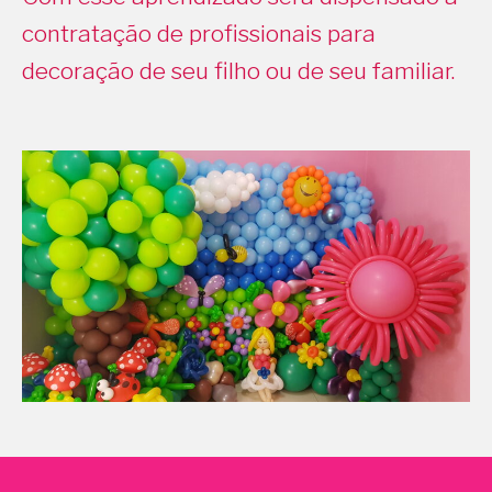
contratação de profissionais para
decoração de seu filho ou de seu familiar.