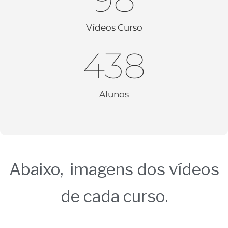
Vídeos Curso
438
Alunos
Abaixo, imagens dos vídeos
de cada curso.