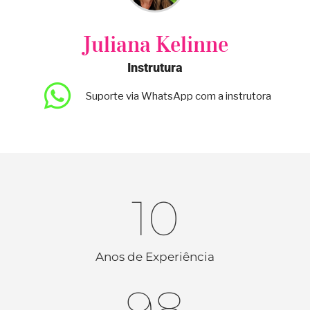
Juliana Kelinne
Instrutura
Suporte via WhatsApp com a instrutora
10
Anos de Experiência
98