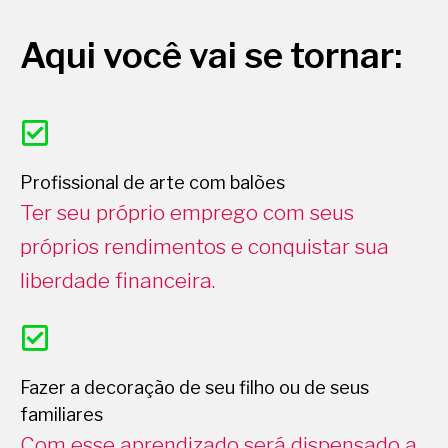
Aqui você vai se tornar:
Profissional de arte com balões
Ter seu próprio emprego com seus
próprios rendimentos e conquistar sua
liberdade financeira.
Fazer a decoração de seu filho ou de seus
familiares
Com esse aprendizado será dispensado a