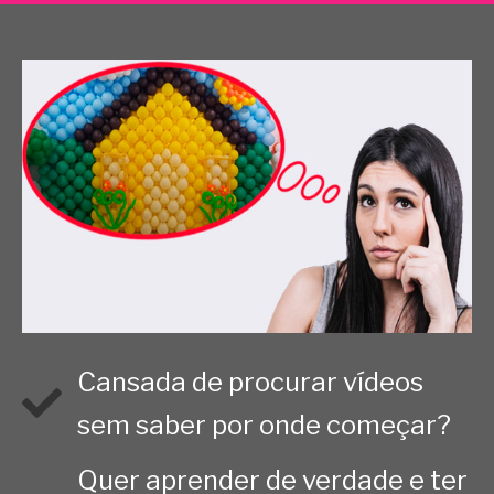
Cansada de procurar vídeos
sem saber por onde começar?
Quer aprender de verdade e ter