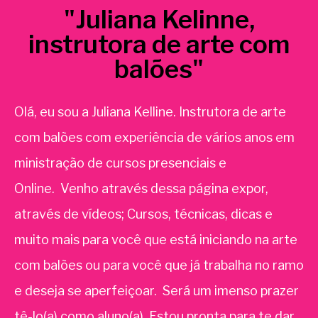
"Juliana Kelinne,
instrutora de arte com
balões"
Olá, eu sou a Juliana Kelline. Instrutora de arte
com balões com experiência de vários anos em
ministração de cursos presenciais e
Online. Venho através dessa página expor,
através de vídeos; Cursos, técnicas, dicas e
muito mais para você que está iniciando na arte
com balões ou para você que já trabalha no ramo
e deseja se aperfeiçoar. Será um imenso prazer
tê-lo(a) como aluno(a). Estou pronta para te dar