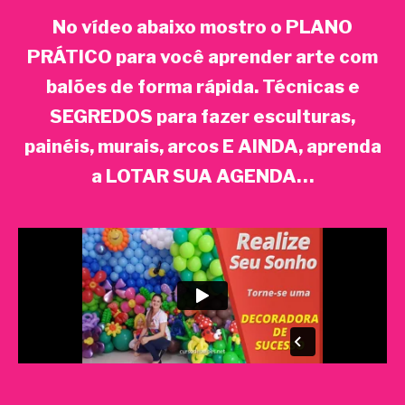
No vídeo abaixo mostro o PLANO
PRÁTICO para você aprender arte com
balões de forma rápida. Técnicas e
SEGREDOS para fazer esculturas,
painéis, murais, arcos E AINDA, aprenda
a LOTAR SUA AGENDA…